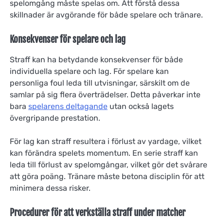
spelomgång måste spelas om. Att förstå dessa
skillnader är avgörande för både spelare och tränare.
Konsekvenser för spelare och lag
Straff kan ha betydande konsekvenser för både
individuella spelare och lag. För spelare kan
personliga foul leda till utvisningar, särskilt om de
samlar på sig flera överträdelser. Detta påverkar inte
bara
spelarens deltagande
utan också lagets
övergripande prestation.
För lag kan straff resultera i förlust av yardage, vilket
kan förändra spelets momentum. En serie straff kan
leda till förlust av spelomgångar, vilket gör det svårare
att göra poäng. Tränare måste betona disciplin för att
minimera dessa risker.
Procedurer för att verkställa straff under matcher