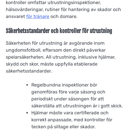
kontroller omfattar utrustningsinspektioner,
hälsovärderingar, rutiner för hantering av skador och
ansvaret
för tränare
och domare.
Säkerhetsstandarder och kontroller för utrustning
Säkerheten för utrustning är avgörande inom
ungdomsfotboll, eftersom den direkt påverkar
spelarsäkerheten. All utrustning, inklusive hjälmar,
skydd och skor, måste uppfylla etablerade
säkerhetsstandarder.
Regelbundna inspektioner bör
genomföras före varje säsong och
periodiskt under säsongen för att
säkerställa att utrustningen är i gott skick.
Hjälmar måste vara certifierade och
korrekt anpassade, med kontroller för
tecken på slitage eller skador.