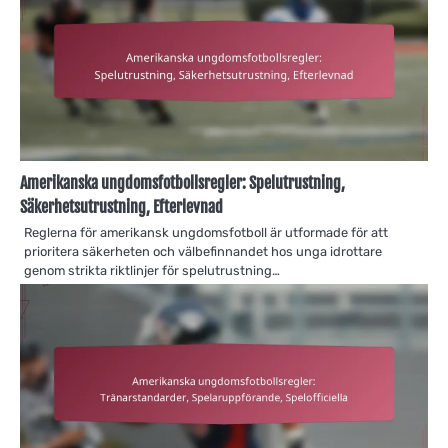
Amerikanska ungdomsfotbollsregler: Spelutrustning,
Säkerhetsutrustning, Efterlevnad
Reglerna för amerikansk ungdomsfotboll är utformade för att
prioritera säkerheten och välbefinnandet hos unga idrottare
genom strikta riktlinjer för spelutrustning…