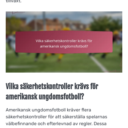
tillväxt.
Vilka säkerhetskontroller krävs för
amerikansk ungdomsfotboll?
Amerikansk ungdomsfotboll kräver flera
säkerhetskontroller för att säkerställa spelarnas
välbefinnande och efterlevnad av regler. Dessa