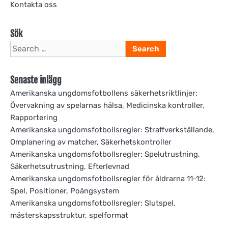
Kontakta oss
Sök
Search
for:
Senaste inlägg
Amerikanska ungdomsfotbollens säkerhetsriktlinjer:
Övervakning av spelarnas hälsa, Medicinska kontroller,
Rapportering
Amerikanska ungdomsfotbollsregler: Straffverkställande,
Omplanering av matcher, Säkerhetskontroller
Amerikanska ungdomsfotbollsregler: Spelutrustning,
Säkerhetsutrustning, Efterlevnad
Amerikanska ungdomsfotbollsregler för åldrarna 11-12:
Spel, Positioner, Poängsystem
Amerikanska ungdomsfotbollsregler: Slutspel,
mästerskapsstruktur, spelformat