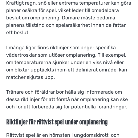
Kraftigt regn, snö eller extrema temperaturer kan göra
planer osäkra för spel, vilket leder till omedelbara
beslut om omplanering. Domare måste bedöma
planens tillstånd och spelarsäkerhet innan de fattar
ett beslut.
I många ligor finns riktlinjer som anger specifika
vädertrösklar som utlöser omplanering. Till exempel,
om temperaturerna sjunker under en viss nivå eller
om blixtar upptäckts inom ett definierat område, kan
matcher skjutas upp.
Tränare och föräldrar bör hålla sig informerade om
dessa riktlinjer för att förstå när omplanering kan ske
och för att förbereda sig för potentiella förändringar.
Riktlinjer för rättvist spel under omplanering
Rättvist spel är en hörnsten i ungdomsidrott, och