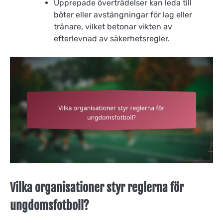
Upprepade överträdelser kan leda till
böter eller avstängningar för lag eller
tränare, vilket betonar vikten av
efterlevnad av säkerhetsregler.
Vilka organisationer styr reglerna för
ungdomsfotboll?