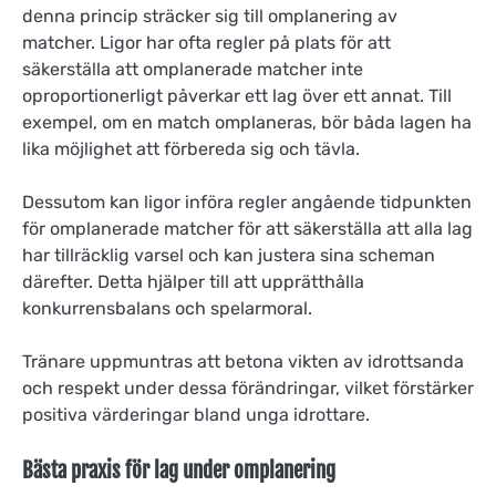
denna princip sträcker sig till omplanering av
matcher. Ligor har ofta regler på plats för att
säkerställa att omplanerade matcher inte
oproportionerligt påverkar ett lag över ett annat. Till
exempel, om en match omplaneras, bör båda lagen ha
lika möjlighet att förbereda sig och tävla.
Dessutom kan ligor införa regler angående tidpunkten
för omplanerade matcher för att säkerställa att alla lag
har tillräcklig varsel och kan justera sina scheman
därefter. Detta hjälper till att upprätthålla
konkurrensbalans och spelarmoral.
Tränare uppmuntras att betona vikten av idrottsanda
och respekt under dessa förändringar, vilket förstärker
positiva värderingar bland unga idrottare.
Bästa praxis för lag under omplanering