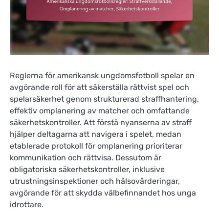
Reglerna för amerikansk ungdomsfotboll spelar en
avgörande roll för att säkerställa rättvist spel och
spelarsäkerhet genom strukturerad straffhantering,
effektiv omplanering av matcher och omfattande
säkerhetskontroller. Att förstå nyanserna av straff
hjälper deltagarna att navigera i spelet, medan
etablerade protokoll för omplanering prioriterar
kommunikation och rättvisa. Dessutom är
obligatoriska säkerhetskontroller, inklusive
utrustningsinspektioner och hälsovärderingar,
avgörande för att skydda välbefinnandet hos unga
idrottare.